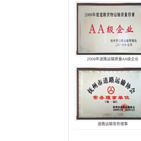
2009年道路运输质量AA级企业
道路运输常务理事