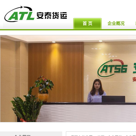
首 页
企业概况