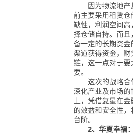
因为物流地产具
前主要采用租赁仓
缺性，利润空间高
择仓储自持。而且
备一定的长期资金
渠道获得资金，财
链，这一点对于要
要。
这次的战略合作
深化产业及市场的
上，凭借复星在金
的效益和安全性，
台阶。
2、华夏幸福：