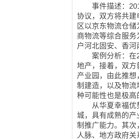
事件描述：201
协议，双方将共建
区以京东物流仓储
商物流等综合服务
户河北固安、香河
案例分析：在20
地产，接着，双方
产业园，由此推想
制建造，以及物流
种可能性也是极高
从华夏幸福优势而
城，具有成熟的产
制推广能力。其次
人脉、地方政府关