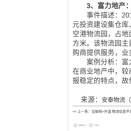
3、富力地产
事件描述：201
元投资建设集仓库
空港物流园，占地面
方米。该物流园主
购商提供服务，业
案例分析：富力
在商业地产中，较
报稳定的特点，故
来源：
安泰物流（
<< 上一条：互联网+升温 物流信息