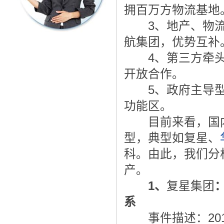
拥百万方物流基地
3、地产、物流
航集团，优势互补
4、第三方牵头
开放合作。
5、政府主导型
功能区。
目前来看，国内
型，典型如复星、
科。由此，我们分
产。
1、
复星集团
系
事件描述：201