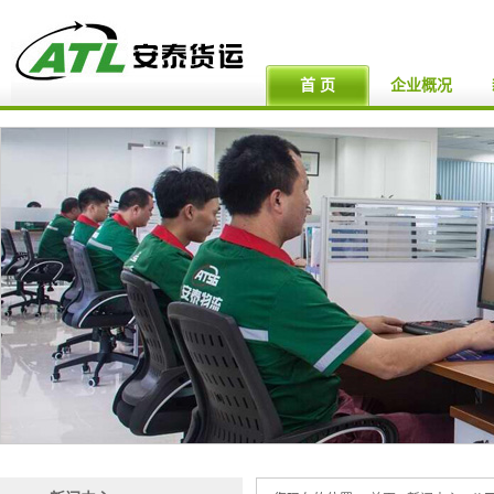
首 页
企业概况