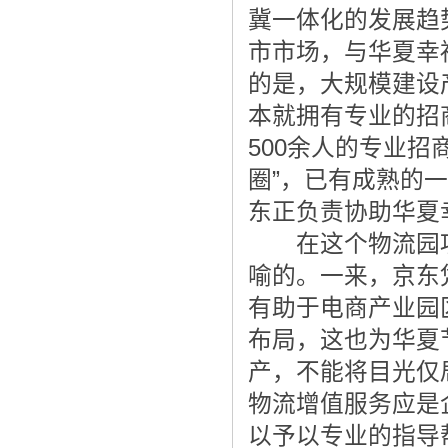
冀一体化的发展趋
市市场，与华夏幸
的是，大规模建设
本就拥有专业的招
500余人的专业
圈”，已有成熟的
东正负责协助华夏
在这个物流园项
喻的。一来，京东
有助于电商产业园
布局，这也为华夏
产，不能将目光仅
物流增值服务应是
以予以专业的指导