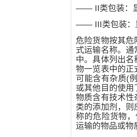
—— II类包装
—— III类包
危险货物按其危
式运输名称。通
中。具体列出名
物一览表中的正
可能含有杂质(
或其他目的使用
物质含有技术性
类的添加剂，则
称的危险货物，
运输的物品或物