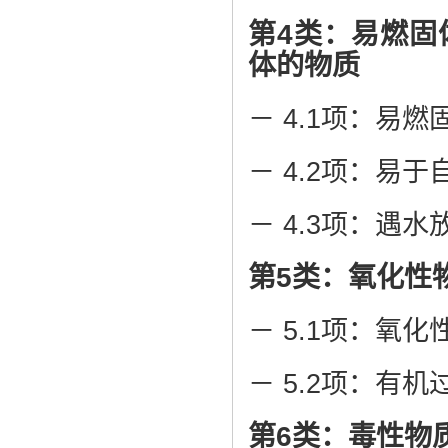
第4类：易燃固
体的物质
－ 4.1项：易
－ 4.2项：易
－ 4.3项：遇
第5类：氧化性
－ 5.1项：氧化
－ 5.2项：有
第6类：毒性物