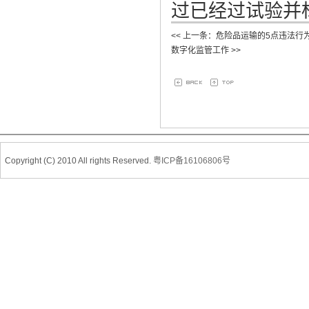
过已经过试验并
<< 上一条：危险品运输的5点违法行
数字化监管工作 >>
Copyright (C) 2010 All rights Reserved.
粤ICP备16106806号