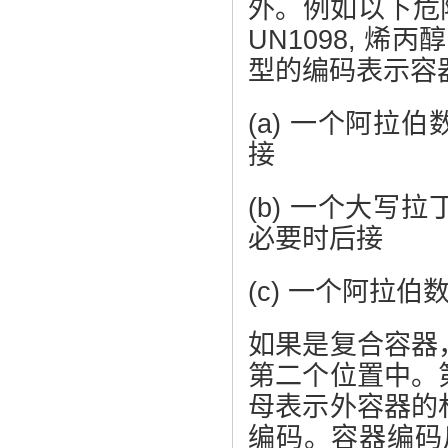
外。例如以下危险货物
UN1098, 烯丙
型的编码表示容
(a) 一个阿
接
(b) 一个大
必要时后接
(c) 一个阿拉
如果是复合容器
第二个位置中。
母表示外容器的
编码。容器编码后面