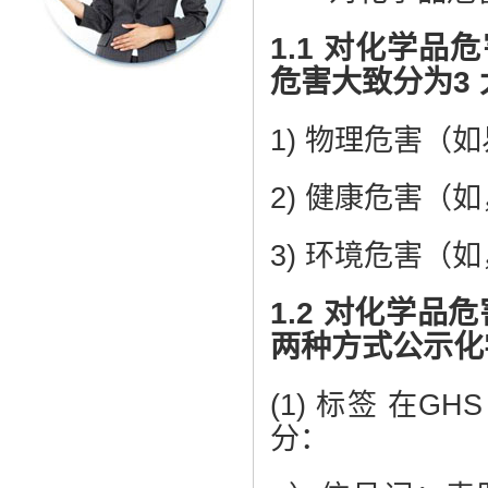
1.1 对化学品
危害大致分为3 
1) 物理危害（
2) 健康危害（
3) 环境危害（
1.2 对化学品
两种方式公示化
(1) 标签 在
分：