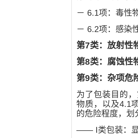
－ 6.1项：毒性
－ 6.2项：感染
第7类：放射性
第8类：腐蚀性
第9类：杂项危
为了包装目的，第1
物质，以及4.
的危险程度，划
—— I类包装：