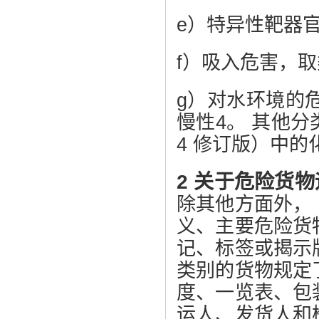
e）特异性靶器
f）吸入危害，取
g）对水环境的
慢性4。 其他分类
4 修订版）中
2 关于危险货物
除其他方面外，
义、主要危险货
记、标签或揭示
类别的货物规定
度、一览表、包
运人、发货人和