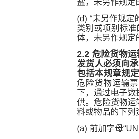
盐，未另作规定的
(d) “未另作
类别或项别标准的
体，未另作规定的
2.2 危险货
发货人必须向承
包括本规章规
危险货物运输票
下，通过电子数据
供。危险货物运
料或物品的下列
(a) 前加字母“